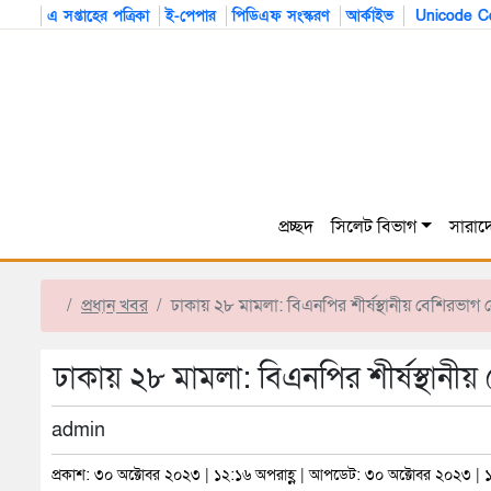
এ সপ্তাহের পত্রিকা
ই-পেপার
পিডিএফ সংস্করণ
আর্কাইভ
Unicode Co
প্রচ্ছদ
সিলেট বিভাগ
সারাদ
প্রধান খবর
ঢাকায় ২৮ মামলা: বিএনপির শীর্ষস্থানীয় বেশিরভাগ
ঢাকায় ২৮ মামলা: বিএনপির শীর্ষস্থানী
admin
প্রকাশ: ৩০ অক্টোবর ২০২৩ | ১২:১৬ অপরাহ্ণ | আপডেট: ৩০ অক্টোবর ২০২৩ | ১