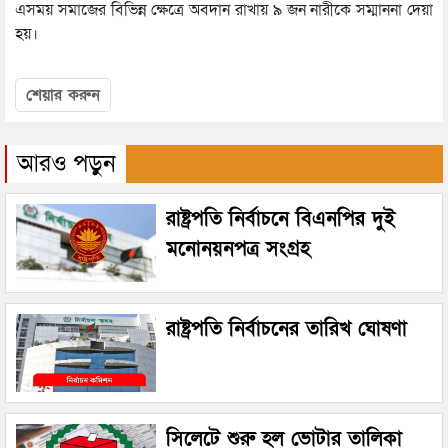
এসময় সমাজের বিভিন্ন ক্ষেত্রে অবদান রাখায় ৯ জন নারীকে সম্মাননা দেয়া
হয়।
শেয়ার করুন
আরও পড়ুন
রাষ্ট্রপতি নির্বাচনে বিএনপির দুই
মনোনয়নপত্র সংগ্রহ
রাষ্ট্রপতি নির্বাচনের তারিখ ঘোষণা
সিলেটে শুরু হল ভোটার তালিকা