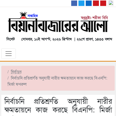
সিলেট
সোমবার, ১০ই আগস্ট, ২০২৬ খ্রিস্টাব্দ | ২৬শে শ্রাবণ, ১৪৩৩ বঙ্গাব্দ
নির্বাচন
নির্বাচনি প্রতিশ্রুতি অনুযায়ী নারীর ক্ষমতায়নে কাজ করছে বিএনপি:
মির্জা ফখরুল
নির্বাচনি প্রতিশ্রুতি অনুযায়ী নারীর
ক্ষমতায়নে কাজ করছে বিএনপি: মির্জা