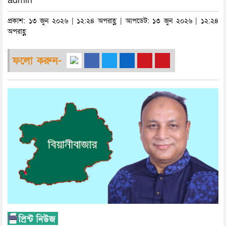
admin
প্রকাশ: ১৩ জুন ২০২৬ | ১২:২৪ অপরাহ্ণ | আপডেট: ১৩ জুন ২০২৬ | ১২:২৪
অপরাহ্ণ
ফলো করুন-