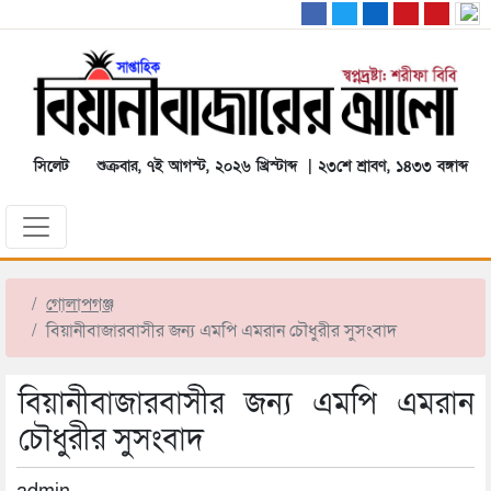
সিলেট
শুক্রবার, ৭ই আগস্ট, ২০২৬ খ্রিস্টাব্দ | ২৩শে শ্রাবণ, ১৪৩৩ বঙ্গাব্দ
গোলাপগঞ্জ
বিয়ানীবাজারবাসীর জন্য এমপি এমরান চৌধুরীর সুসংবাদ
বিয়ানীবাজারবাসীর জন্য এমপি এমরান
চৌধুরীর সুসংবাদ