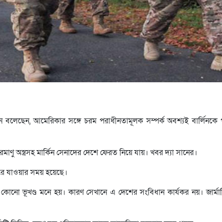
ন বলেছেন, আমেরিকার সঙ্গে চরম পরাধীনতামূলক সম্পর্ক অবশ্যই বার্লিনকে
রমাণু অস্ত্রসহ মার্কিন সেনাদের দেশে ফেরত নিয়ে যায়। খবর দ্যা সানের।
 যাওয়ার সময় হয়েছে।
ের কোনো ভূখণ্ড মনে হয়। কারণ সেখানে এ দেশের সংবিধান কার্যকর নয়। জার্