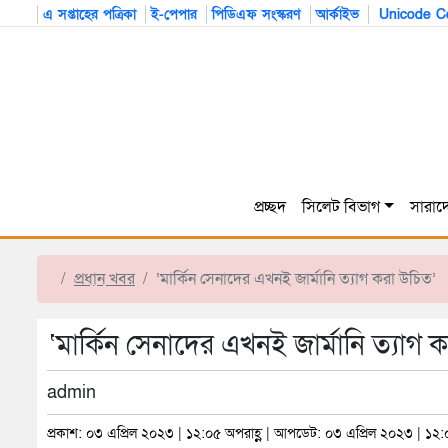
এ সপ্তাহের পত্রিকা
ই-পেপার
পিডিএফ সংস্করণ
আর্কাইভ
Unicode Co
প্রচ্ছদ
সিলেট বিভাগ
সারাদ
প্রধান খবর
‘মার্কিন সেনাদের এখনই জার্মানি ত্যাগ করা উচিত’
‘মার্কিন সেনাদের এখনই জার্মানি ত্যাগ 
admin
প্রকাশ: ০৩ এপ্রিল ২০২৩ | ১২:০৫ অপরাহ্ণ | আপডেট: ০৩ এপ্রিল ২০২৩ | ১২: