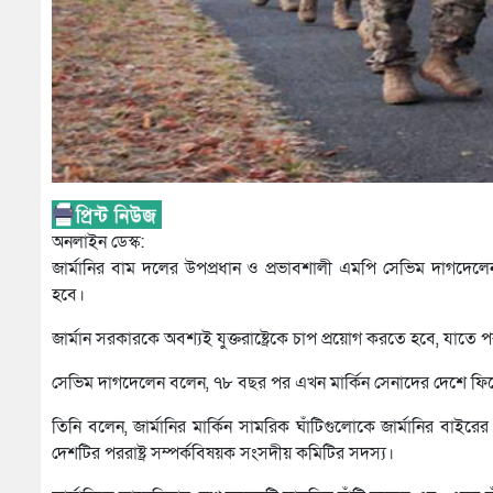
অনলাইন ডেস্ক:
জার্মানির বাম দলের উপপ্রধান ও প্রভাবশালী এমপি সেভিম দাগদেলে
হবে।
জার্মান সরকারকে অবশ্যই যুক্তরাষ্ট্রেকে চাপ প্রয়োগ করতে হবে, যাতে প
সেভিম দাগদেলেন বলেন, ৭৮ বছর পর এখন মার্কিন সেনাদের দেশে ফিরে
তিনি বলেন, জার্মানির মার্কিন সামরিক ঘাঁটিগুলোকে জার্মানির বাইর
দেশটির পররাষ্ট্র সম্পর্কবিষয়ক সংসদীয় কমিটির সদস্য।