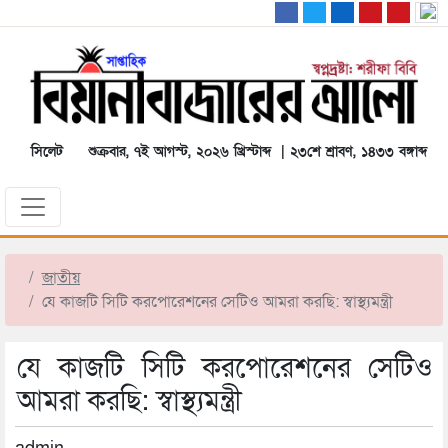
সিলেট
শুক্রবার, ৭ই আগস্ট, ২০২৬ খ্রিস্টাব্দ | ২৩শে শ্রাবণ, ১৪৩৩ বঙ্গাব্দ
জাতীয়
যে কাজটি সিটি করপোরেশনের সেটিও আমরা করছি: স্বাস্থ্যমন্ত্রী
যে কাজটি সিটি করপোরেশনের সেটিও
আমরা করছি: স্বাস্থ্যমন্ত্রী