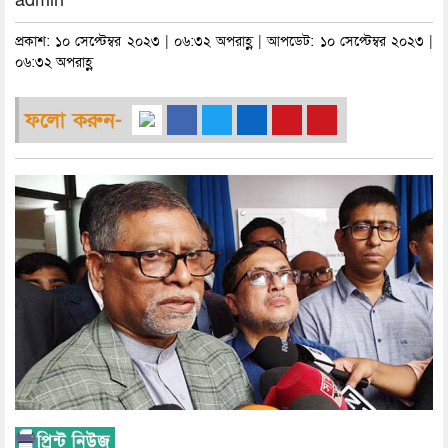
admin
প্রকাশ: ১০ সেপ্টেম্বর ২০২৩ | ০৬:৩২ অপরাহ্ণ | আপডেট: ১০ সেপ্টেম্বর ২০২৩ |
০৬:৩২ অপরাহ্ণ
ফলো করুন-