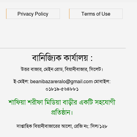
Privacy Policy
Terms of Use
বানিজ্যিক কার্যালয় :
উত্তর বাজার, মেইন রোড, বিয়ানীবাজার, সিলেট।
ই-মেইল: beanibazareralo@gmail.com মোবাইল:
০১৮১৯-৫৬৪৮৮১
শাফিয়া শরীফা মিডিয়া বাড়ীর একটি সহযোগী
প্রতিষ্ঠান।
সাপ্তাহিক বিয়ানীবাজারের আলো, রেজি নং: সিল/১২৮