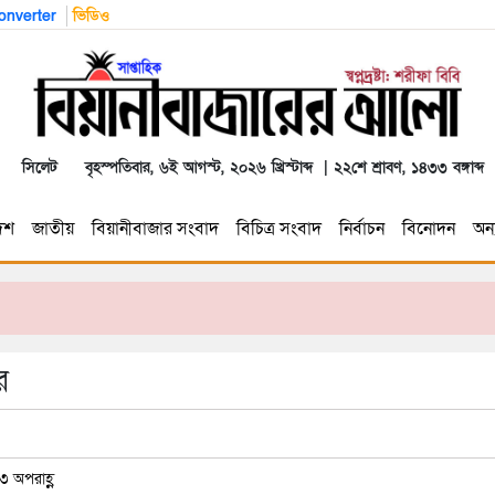
nverter
ভিডিও
সিলেট
বৃহস্পতিবার, ৬ই আগস্ট, ২০২৬ খ্রিস্টাব্দ | ২২শে শ্রাবণ, ১৪৩৩ বঙ্গাব্দ
েশ
জাতীয়
বিয়ানীবাজার সংবাদ
বিচিত্র সংবাদ
নির্বাচন
বিনোদন
অন্য
ে
৩ অপরাহ্ণ