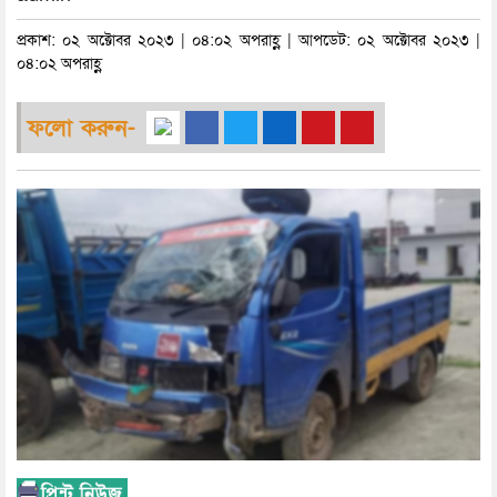
প্রকাশ: ০২ অক্টোবর ২০২৩ | ০৪:০২ অপরাহ্ণ | আপডেট: ০২ অক্টোবর ২০২৩ |
০৪:০২ অপরাহ্ণ
ফলো করুন-