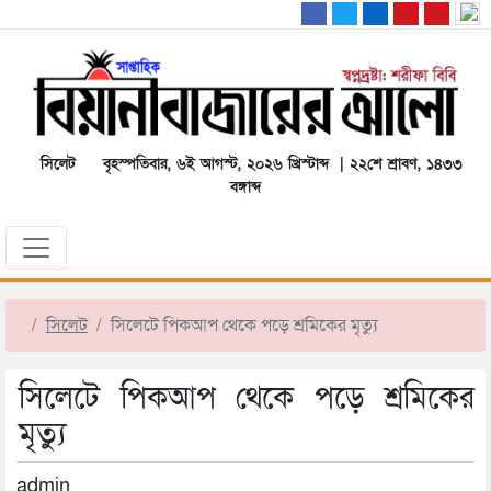
সিলেট
বৃহস্পতিবার, ৬ই আগস্ট, ২০২৬ খ্রিস্টাব্দ | ২২শে শ্রাবণ, ১৪৩৩
বঙ্গাব্দ
সিলেট
সিলেটে পিকআপ থেকে পড়ে শ্রমিকের মৃত্যু
সিলেটে পিকআপ থেকে পড়ে শ্রমিকের
মৃত্যু
admin