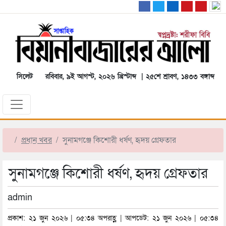
সিলেট
রবিবার, ৯ই আগস্ট, ২০২৬ খ্রিস্টাব্দ | ২৫শে শ্রাবণ, ১৪৩৩ বঙ্গাব্দ
প্রধান খবর
সুনামগঞ্জে কিশোরী ধর্ষণ, হৃদয় গ্রেফতার
সুনামগঞ্জে কিশোরী ধর্ষণ, হৃদয় গ্রেফতার
admin
প্রকাশ: ২১ জুন ২০২৬ | ০৫:৩৪ অপরাহ্ণ | আপডেট: ২১ জুন ২০২৬ | ০৫:৩৪