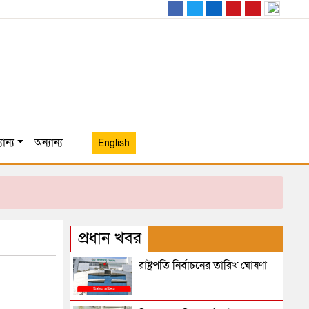
ান্য
অন্যান্য
English
প্রধান খবর
রাষ্ট্রপতি নির্বাচনের তারিখ ঘোষণা