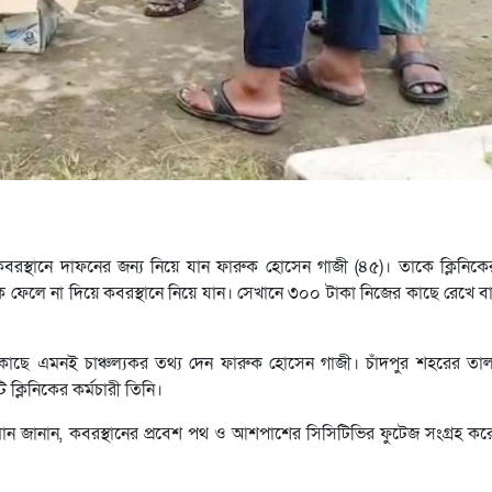
রস্থানে দাফনের জন্য নিয়ে যান ফারুক হোসেন গাজী (৪৫)। তাকে ক্লিনিকে
কে ফেলে না দিয়ে কবরস্থানে নিয়ে যান। সেখানে ৩০০ টাকা নিজের কাছে রেখে 
র কাছে এমনই চাঞ্চল্যকর তথ্য দেন ফারুক হোসেন গাজী। চাঁদপুর শহরের ত
ক্লিনিকের কর্মচারী তিনি।
মান জানান, কবরস্থানের প্রবেশ পথ ও আশপাশের সিসিটিভির ফুটেজ সংগ্রহ করে