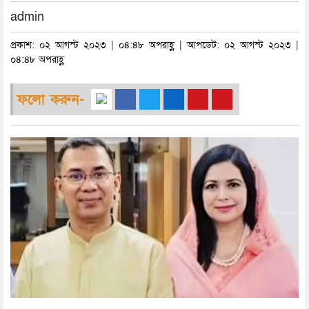
admin
প্রকাশ: ০২ আগস্ট ২০২৩ | ০৪:৪৮ অপরাহ্ণ | আপডেট: ০২ আগস্ট ২০২৩ |
০৪:৪৮ অপরাহ্ণ
ফলো করুন-