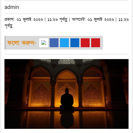
admin
প্রকাশ: ০১ জুলাই ২০২৬ | ১১:২৬ পূর্বাহ্ণ | আপডেট: ০১ জুলাই ২০২৬ | ১১:২৬
পূর্বাহ্ণ
ফলো করুন-