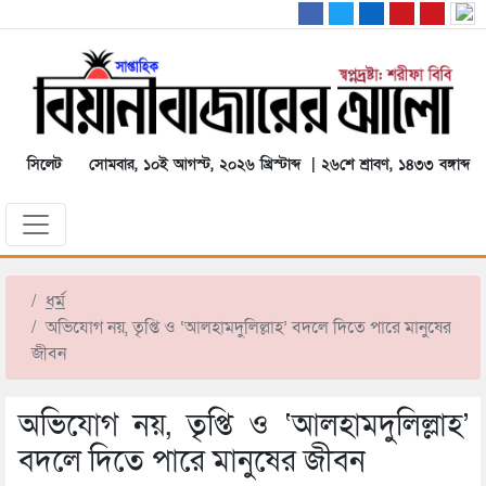
সিলেট
সোমবার, ১০ই আগস্ট, ২০২৬ খ্রিস্টাব্দ | ২৬শে শ্রাবণ, ১৪৩৩ বঙ্গাব্দ
ধর্ম
অভিযোগ নয়, তৃপ্তি ও ‘আলহামদুলিল্লাহ’ বদলে দিতে পারে মানুষের
জীবন
অভিযোগ নয়, তৃপ্তি ও ‘আলহামদুলিল্লাহ’
বদলে দিতে পারে মানুষের জীবন