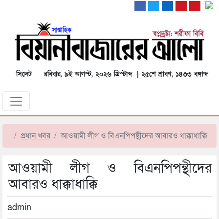
সিলেট
রবিবার, ৯ই আগস্ট, ২০২৬ খ্রিস্টাব্দ | ২৫শে শ্রাবণ, ১৪৩৩ বঙ্গাব্দ
প্রধান খবর
আওয়ামী লীগ ও বিএনপিপন্থীদের আবারও ধাক্কাধাক্কি
আওয়ামী লীগ ও বিএনপিপন্থীদের
আবারও ধাক্কাধাক্কি
admin