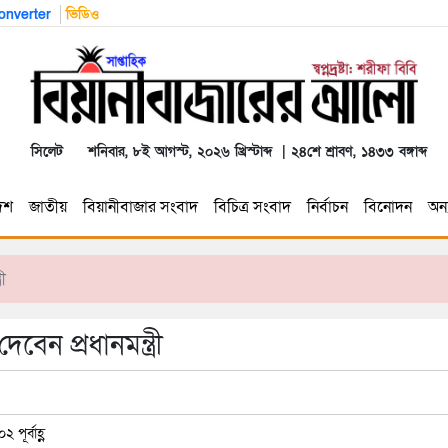
nverter
ভিডিও
সিলেট
শনিবার, ৮ই আগস্ট, ২০২৬ খ্রিস্টাব্দ | ২৪শে শ্রাবণ, ১৪৩৩ বঙ্গাব্দ
েশ
জাতীয়
বিয়ানীবাজার সংবাদ
বিচিত্র সংবাদ
নির্বাচন
বিনোদন
অন্য
ী
 প্রধানমন্ত্রী
পূর্বাহ্ণ