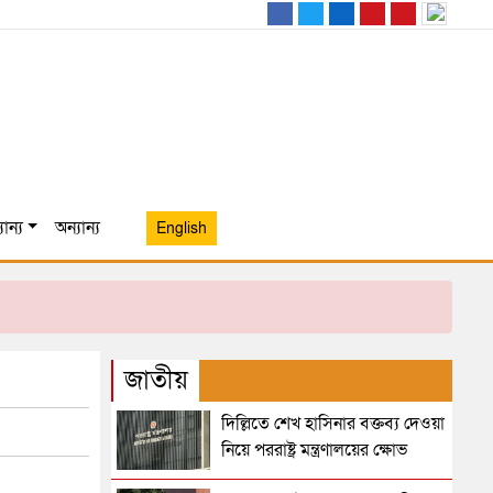
ান্য
অন্যান্য
English
জাতীয়
দিল্লিতে শেখ হাসিনার বক্তব্য দেওয়া
নিয়ে পররাষ্ট্র মন্ত্রণালয়ের ক্ষোভ