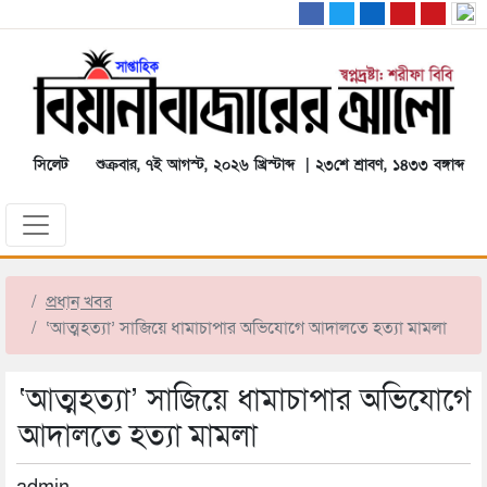
সিলেট
শুক্রবার, ৭ই আগস্ট, ২০২৬ খ্রিস্টাব্দ | ২৩শে শ্রাবণ, ১৪৩৩ বঙ্গাব্দ
প্রধান খবর
‘আত্মহত্যা’ সাজিয়ে ধামাচাপার অভিযোগে আদালতে হত্যা মামলা
‘আত্মহত্যা’ সাজিয়ে ধামাচাপার অভিযোগে
আদালতে হত্যা মামলা