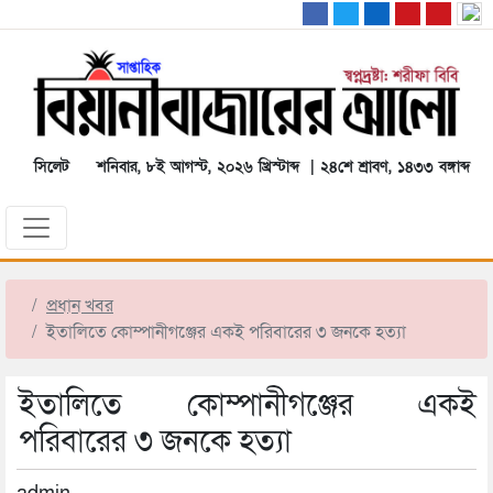
সিলেট
শনিবার, ৮ই আগস্ট, ২০২৬ খ্রিস্টাব্দ | ২৪শে শ্রাবণ, ১৪৩৩ বঙ্গাব্দ
প্রধান খবর
ইতালিতে কোম্পানীগঞ্জের একই পরিবারের ৩ জনকে হত্যা
ইতালিতে কোম্পানীগঞ্জের একই
পরিবারের ৩ জনকে হত্যা