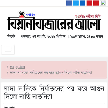
সিলেট
শুক্রবার, ৭ই আগস্ট, ২০২৬ খ্রিস্টাব্দ | ২৩শে শ্রাবণ, ১৪৩৩ বঙ্গাব্দ
প্রধান খবর
দাদা দাদিকে নির্যাতনের পর ঘরে আগুন দিলো নাতি নাতনিরা
দাদা দাদিকে নির্যাতনের পর ঘরে আগুন
দিলো নাতি নাতনিরা