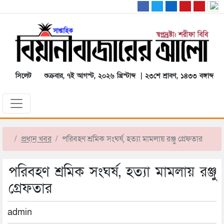
সিলেট
শুক্রবার, ৭ই আগস্ট, ২০২৬ খ্রিস্টাব্দ | ২৩শে শ্রাবণ, ১৪৩৩ বঙ্গাব্দ
প্রধান খবর
পরিবহণ শ্রমিক সংঘর্ষ, হত্যা মামলায় রঞ্জু গ্রেফতার
পরিবহণ শ্রমিক সংঘর্ষ, হত্যা মামলায় রঞ্জু
গ্রেফতার
admin