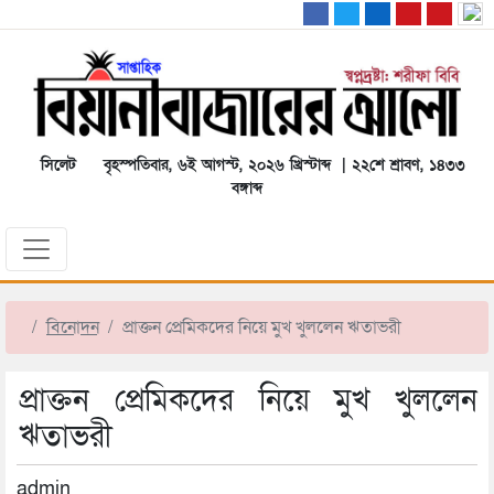
সিলেট
বৃহস্পতিবার, ৬ই আগস্ট, ২০২৬ খ্রিস্টাব্দ | ২২শে শ্রাবণ, ১৪৩৩
বঙ্গাব্দ
বিনোদন
প্রাক্তন প্রেমিকদের নিয়ে মুখ খুললেন ঋতাভরী
প্রাক্তন প্রেমিকদের নিয়ে মুখ খুললেন
ঋতাভরী
admin