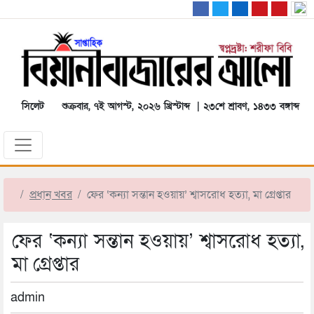
সিলেট
শুক্রবার, ৭ই আগস্ট, ২০২৬ খ্রিস্টাব্দ | ২৩শে শ্রাবণ, ১৪৩৩ বঙ্গাব্দ
প্রধান খবর
ফের ‘কন্যা সন্তান হওয়ায়’ শ্বাসরোধ হত্যা, মা গ্রেপ্তার
ফের ‘কন্যা সন্তান হওয়ায়’ শ্বাসরোধ হত্যা,
মা গ্রেপ্তার
admin