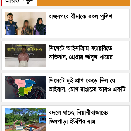
আরও পড়ুন
রাজনগরে বীনাকে ধরল পুলিশ
সিলেটে আইসক্রিম ফ্যাক্টরিতে
অভিযান, গ্রেপ্তার আবুল খায়ের
সিলেটে দুই প্রাণ কেড়ে নিল যে
ভাইরাস, চোখ রাঙাচ্ছে আরও একটি
বদলে যাচ্ছে বিয়ানীবাজারের
তিলপাড়া ইউপির নাম