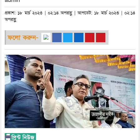
admin
প্রকাশ: ১৮ মার্চ ২০২৩ | ০২:১৪ অপরাহ্ণ | আপডেট: ১৮ মার্চ ২০২৩ | ০২:১৪
অপরাহ্ণ
ফলো করুন-