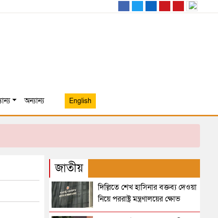
ান্য
অন্যান্য
English
জাতীয়
দিল্লিতে শেখ হাসিনার বক্তব্য দেওয়া
নিয়ে পররাষ্ট্র মন্ত্রণালয়ের ক্ষোভ