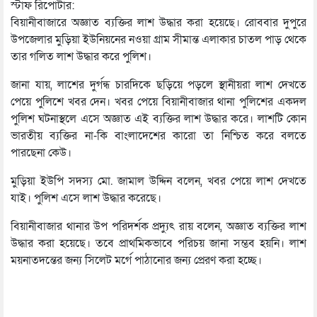
স্টাফ রিপোর্টার:
বিয়ানীবাজারে অজ্ঞাত ব্যক্তির লাশ উদ্ধার করা হয়েছে। রোববার দুপুরে
উপজেলার মুড়িয়া ইউনিয়নের নওয়া গ্রাম সীমান্ত এলাকার চাতল পাড় থেকে
তার গলিত লাশ উদ্ধার করে পুলিশ।
জানা যায়, লাশের দুর্গন্ধ চারদিকে ছড়িয়ে পড়লে স্থানীয়রা লাশ দেখতে
পেয়ে পুলিশে খবর দেন। খবর পেয়ে বিয়ানীবাজার থানা পুলিশের একদল
পুলিশ ঘটনাস্থলে এসে অজ্ঞাত এই ব্যক্তির লাশ উদ্ধার করে। লাশটি কোন
ভারতীয় ব্যক্তির না-কি বাংলাদেশের কারো তা নিশ্চিত করে বলতে
পারছেনা কেউ।
মুড়িয়া ইউপি সদস্য মো. জামাল উদ্দিন বলেন, খবর পেয়ে লাশ দেখতে
যাই। পুলিশ এসে লাশ উদ্ধার করেছে।
বিয়ানীবাজার থানার উপ পরিদর্শক প্রদ্যুৎ রায় বলেন, অজ্ঞাত ব্যক্তির লাশ
উদ্ধার করা হয়েছে। তবে প্রাথমিকভাবে পরিচয় জানা সম্ভব হয়নি। লাশ
ময়নাতদন্তের জন্য সিলেট মর্গে পাঠানোর জন্য প্রেরণ করা হচ্ছে।