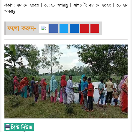
প্রকাশ: ২৮ মে ২০২৩ | ০৮:২৮ অপরাহ্ণ | আপডেট: ২৮ মে ২০২৩ | ০৮:২৮
অপরাহ্ণ
ফলো করুন-