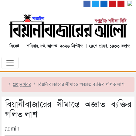
সিলেট
শনিবার, ৮ই আগস্ট, ২০২৬ খ্রিস্টাব্দ | ২৪শে শ্রাবণ, ১৪৩৩ বঙ্গাব্দ
প্রধান খবর
বিয়ানীবাজারের সীমান্তে অজ্ঞাত ব্যক্তির গলিত লাশ
বিয়ানীবাজারের সীমান্তে অজ্ঞাত ব্যক্তির
গলিত লাশ
admin