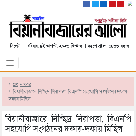
সিলেট
রবিবার, ৯ই আগস্ট, ২০২৬ খ্রিস্টাব্দ | ২৫শে শ্রাবণ, ১৪৩৩ বঙ্গাব্দ
প্রধান খবর
বিয়ানীবাজারে নিশ্ছিদ্র নিরাপত্তা, বিএনপি সহযোগি সংগঠনের দফায়-
দফায় মিছিল
বিয়ানীবাজারে নিশ্ছিদ্র নিরাপত্তা, বিএনপি
সহযোগি সংগঠনের দফায়-দফায় মিছিল