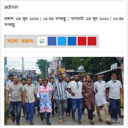
admin
প্রকাশ: ২৩ জুন ২০২৬ | ০২:৩৫ অপরাহ্ণ | আপডেট: ২৩ জুন ২০২৬ | ০২:৩৫
অপরাহ্ণ
ফলো করুন-