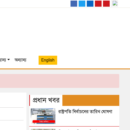
ান্য
অন্যান্য
English
প্রধান খবর
রাষ্ট্রপতি নির্বাচনের তারিখ ঘোষণা