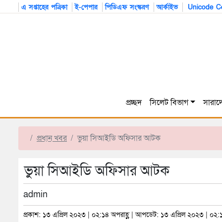
এ সপ্তাহের পত্রিকা
ই-পেপার
পিডিএফ সংস্করণ
আর্কাইভ
Unicode Co
প্রচ্ছদ
সিলেট বিভাগ
সারাদ
প্রধান খবর
ভুয়া সিআইডি অফিসার আটক
ভুয়া সিআইডি অফিসার আটক
admin
প্রকাশ: ১৩ এপ্রিল ২০২৩ | ০২:১৪ অপরাহ্ণ | আপডেট: ১৩ এপ্রিল ২০২৩ | ০২:১