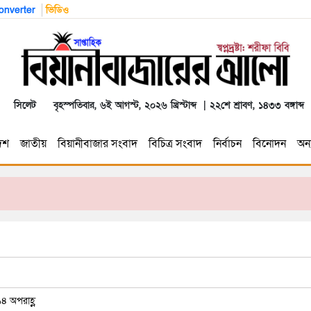
nverter
ভিডিও
সিলেট
বৃহস্পতিবার, ৬ই আগস্ট, ২০২৬ খ্রিস্টাব্দ | ২২শে শ্রাবণ, ১৪৩৩ বঙ্গাব্দ
েশ
জাতীয়
বিয়ানীবাজার সংবাদ
বিচিত্র সংবাদ
নির্বাচন
বিনোদন
অন্য
৪ অপরাহ্ণ