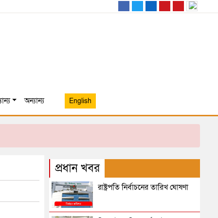
ান্য
অন্যান্য
English
প্রধান খবর
রাষ্ট্রপতি নির্বাচনের তারিখ ঘোষণা