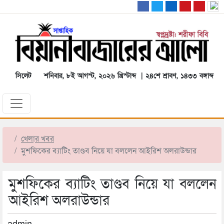
সিলেট
শনিবার, ৮ই আগস্ট, ২০২৬ খ্রিস্টাব্দ | ২৪শে শ্রাবণ, ১৪৩৩ বঙ্গাব্দ
খেলার খবর
মুশফিকের ব্যাটিং তাণ্ডব নিয়ে যা বললেন আইরিশ অলরাউন্ডার
মুশফিকের ব্যাটিং তাণ্ডব নিয়ে যা বললেন
আইরিশ অলরাউন্ডার