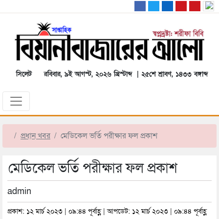
সিলেট
রবিবার, ৯ই আগস্ট, ২০২৬ খ্রিস্টাব্দ | ২৫শে শ্রাবণ, ১৪৩৩ বঙ্গাব্দ
প্রধান খবর
মেডিকেল ভর্তি পরীক্ষার ফল প্রকাশ
মেডিকেল ভর্তি পরীক্ষার ফল প্রকাশ
admin
প্রকাশ: ১২ মার্চ ২০২৩ | ০৯:৪৪ পূর্বাহ্ণ | আপডেট: ১২ মার্চ ২০২৩ | ০৯:৪৪ পূর্বাহ্ণ