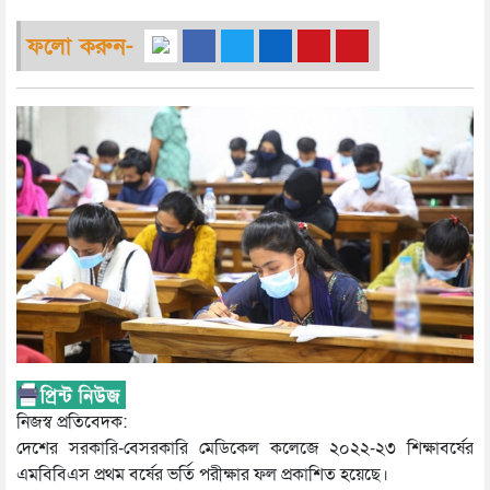
ফলো করুন-
নিজস্ব প্রতিবেদক:
দেশের সরকারি-বেসরকারি মেডিকেল কলেজে ২০২২-২৩ শিক্ষাবর্ষের
এমবিবিএস প্রথম বর্ষের ভর্তি পরীক্ষার ফল প্রকাশিত হয়েছে।