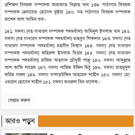
প্রশিক্ষণ বিষয়ক সম্পাদক আরাফাত বিল্লাহ খান ১৩৯. পাঠাগার বিষয়ক
সম্পাদক হেদায়েত হোসেন ভূইয়া ১৪০. সহ পাঠাগার বিষয়ক সম্পাদক
রাশেদ আল আমিন শুভ।
১৪১. সদস্য (সহ সাধারণ সম্পাদক পদমর্যাদা) আমিনুল ইসলাম খান ১৪২.
সদস্য (সহ সাধারণ সম্পাদক পদমর্যাদা) মাহবুব শিকদার ১৪৩. সদস্য (সহ
সাধারণ সম্পাদক পদমর্যাদা) মহসীন বিশ্বাস ১৪৪. সদস্য (সহ সাধারণ
সম্পাদক পদমর্যাদা) জহিরুল ইসলাম বিপ্লব ১৪৫. সদস্য (সহ সাধারণ
সম্পাদক পদমর্যাদা) রাজিব আহসান চৌধুরী পাপ্পু ১৪৬. সদস্য আব্দুল্লাহ
আল কাফি শাহেদ ১৪৭. সদস্য নাজিম উদ্দিন মিঠু ১৪৮. সদস্য মাহমুদুল
করিম সজল ১৪৯. সদস্য সালাহউদ্দিন আহমেদ শাহীন ১৫০. সদস্য মো.
এমরান হোসেন শাহীন ১৫১. সদস্য ফখরুল বিন খালেক।
শেয়ার করুন
আরও পড়ুন