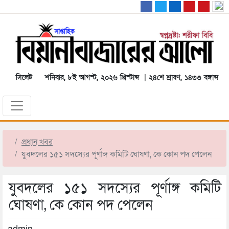
সিলেট
শনিবার, ৮ই আগস্ট, ২০২৬ খ্রিস্টাব্দ | ২৪শে শ্রাবণ, ১৪৩৩ বঙ্গাব্দ
প্রধান খবর
যুবদলের ১৫১ সদস্যের পূর্ণাঙ্গ কমিটি ঘোষণা, কে কোন পদ পেলেন
যুবদলের ১৫১ সদস্যের পূর্ণাঙ্গ কমিটি
ঘোষণা, কে কোন পদ পেলেন