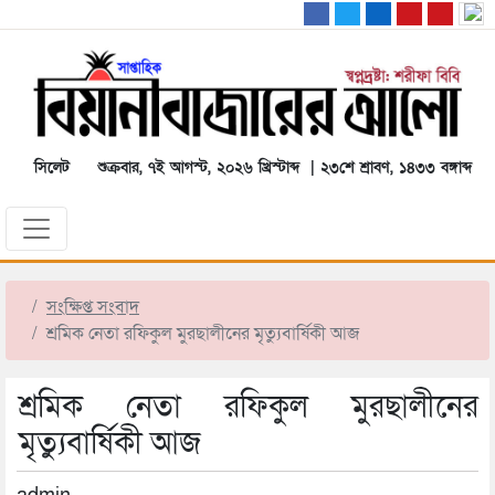
সিলেট
শুক্রবার, ৭ই আগস্ট, ২০২৬ খ্রিস্টাব্দ | ২৩শে শ্রাবণ, ১৪৩৩ বঙ্গাব্দ
সংক্ষিপ্ত সংবাদ
শ্রমিক নেতা রফিকুল মুরছালীনের মৃত্যুবার্ষিকী আজ
শ্রমিক নেতা রফিকুল মুরছালীনের
মৃত্যুবার্ষিকী আজ