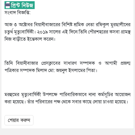
সংবাদ বিজ্ঞপ্তি:
আজ ৩ অক্টোবর বিয়ানীবাজারের বিশিষ্ট শ্রমিক নেতা রফিকুল মুরছালীনের
চতুর্থ মৃত্যুবার্ষিকী। ২০১৯ সালের এই দিনে তিনি পৌরশহরের কসবা গ্রামস্থ
নিজ বাড়ীতে ইন্তেকাল করেন।
তিনি বিয়ানীবাজার প্রেসক্লাবের সাধারণ সম্পাদক ও আগামী প্রজন্ম
পত্রিকার সম্পাদক মিলাদ মো: জয়নুল ইসলামের পিতা।
মরহুমের মৃত্যুবার্ষিকী উপলক্ষে পারিবারিকভাবে নানা কর্মসূচির আয়োজন
করা হয়েছে। তাঁর পরিবারের পক্ষ থেকে সবার কাছে দোয়া চাওয়া হয়েছে।
শেয়ার করুন