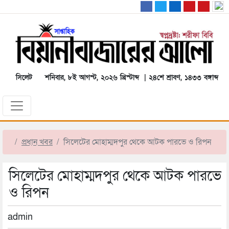
সিলেট
শনিবার, ৮ই আগস্ট, ২০২৬ খ্রিস্টাব্দ | ২৪শে শ্রাবণ, ১৪৩৩ বঙ্গাব্দ
প্রধান খবর
সিলেটের মোহাম্মদপুর থেকে আটক পারভে ও রিপন
সিলেটের মোহাম্মদপুর থেকে আটক পারভে
ও রিপন
admin