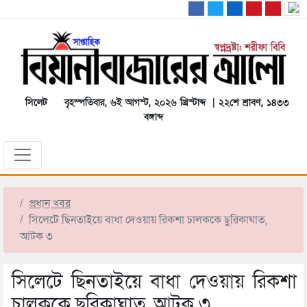
সিলেট
বৃহস্পতিবার, ৬ই আগস্ট, ২০২৬ খ্রিস্টাব্দ | ২২শে শ্রাবণ, ১৪৩৩
বঙ্গাব্দ
প্রধান খবর
সিলেটে ছিনতাইয়ে বাধা দেওয়ায় রিকশা চালককে ছুরিকাঘাত,
আটক ৩
সিলেটে ছিনতাইয়ে বাধা দেওয়ায় রিকশা
চালককে ছুরিকাঘাত, আটক ৩