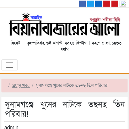
সিলেট
বৃহস্পতিবার, ৬ই আগস্ট, ২০২৬ খ্রিস্টাব্দ | ২২শে শ্রাবণ, ১৪৩৩
বঙ্গাব্দ
প্রধান খবর
সুনামগঞ্জে খুনের নাটকে তছনছ তিন পরিবার!
সুনামগঞ্জে খুনের নাটকে তছনছ তিন
পরিবার!
admin