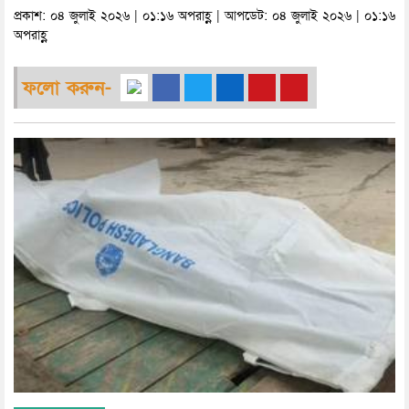
প্রকাশ: ০৪ জুলাই ২০২৬ | ০১:১৬ অপরাহ্ণ | আপডেট: ০৪ জুলাই ২০২৬ | ০১:১৬
অপরাহ্ণ
ফলো করুন-