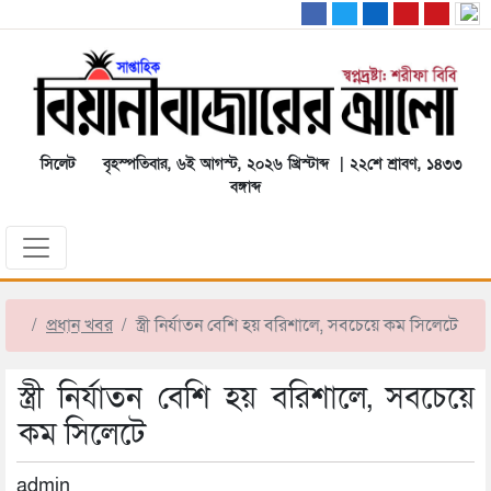
সিলেট
বৃহস্পতিবার, ৬ই আগস্ট, ২০২৬ খ্রিস্টাব্দ | ২২শে শ্রাবণ, ১৪৩৩
বঙ্গাব্দ
প্রধান খবর
স্ত্রী নির্যাতন বেশি হয় বরিশালে, সবচেয়ে কম সিলেটে
স্ত্রী নির্যাতন বেশি হয় বরিশালে, সবচেয়ে
কম সিলেটে
admin