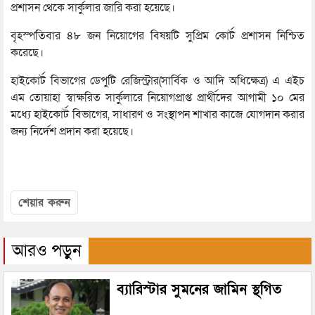
প্রশাসন থেকে সার্কুলার জারি করা হয়েছে।
বৃহস্পতিবার ৪৮ জন নিয়োগের বিষয়টি সুপ্রিম কোর্ট প্রশাসন নিশ্চিত
করেছে।
হাইকোর্ট বিভাগের ডেপুটি রেজিস্ট্রার(সার্বিক ও আদি অধিক্ষেত্র) এ এইচ
এম তোয়াহা স্বাক্ষরিত সার্কুলারে নিয়োগপ্রাপ্ত প্রার্থীদের আগামী ১০ মের
মধ্যে হাইকোর্ট বিভাগের, সাধারণ ও সংস্থাপন শাখার কাজে যোগদান করার
জন্য নির্দেশ প্রদান করা হয়েছে।
শেয়ার করুন
আরও পড়ুন
ব্যারিস্টার সুমনের জামিন স্থগিত