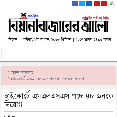
সিলেট
রবিবার, ৯ই আগস্ট, ২০২৬ খ্রিস্টাব্দ | ২৫শে শ্রাবণ, ১৪৩৩ বঙ্গাব্দ
আইন-আদালত
হাইকোর্টে এমএলএসএস পদে ৪৮ জনকে নিয়োগ
হাইকোর্টে এমএলএসএস পদে ৪৮ জনকে
নিয়োগ