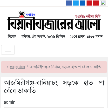
সিলেট
রবিবার, ৯ই আগস্ট, ২০২৬ খ্রিস্টাব্দ | ২৫শে শ্রাবণ, ১৪৩৩ বঙ্গাব্দ
প্রধান খবর
আজমিরীগঞ্জ-বানিয়াচং সড়কে হাত পা বেঁধে ডাকাতি
আজমিরীগঞ্জ-বানিয়াচং সড়কে হাত পা
বেঁধে ডাকাতি
admin