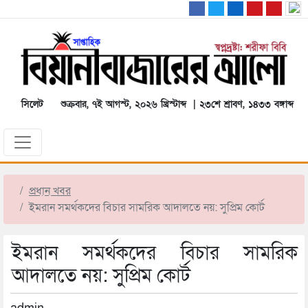
সিলেট
শুক্রবার, ৭ই আগস্ট, ২০২৬ খ্রিস্টাব্দ | ২৩শে শ্রাবণ, ১৪৩৩ বঙ্গাব্দ
প্রধান খবর
ইমরান সমর্থকদের বিচার সামরিক আদালতে নয়: সুপ্রিম কোর্ট
ইমরান সমর্থকদের বিচার সামরিক
আদালতে নয়: সুপ্রিম কোর্ট