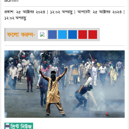
admin
প্রকাশ: ২৫ অক্টোবর ২০২৩ | ১২:০২ অপরাহ্ণ | আপডেট: ২৫ অক্টোবর ২০২৩ |
১২:০২ অপরাহ্ণ
ফলো করুন-