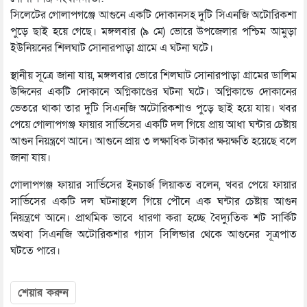
সিলেটের গোলাপগঞ্জে আগুনে একটি দোকানসহ দুটি সিএনজি অটোরিকশা
পুড়ে ছাই হয়ে গেছে। মঙ্গলবার (৯ মে) ভোরে উপজেলার পশ্চিম আমুড়া
ইউনিয়নের শিলঘাট সোনারপাড়া গ্রামে এ ঘটনা ঘটে।
স্থানীয় সূত্রে জানা যায়, মঙ্গলবার ভোরে শিলঘাট সোনারপাড়া গ্রামের ডালিম
উদ্দিনের একটি দোকানে অগ্নিকাণ্ডের ঘটনা ঘটে। অগ্নিকান্ডে দোকানের
ভেতরে থাকা তার দুটি সিএনজি অটোরিকশাও পুড়ে ছাই হয়ে যায়। খবর
পেয়ে গোলাপগঞ্জ ফায়ার সার্ভিসের একটি দল গিয়ে প্রায় আধা ঘন্টার চেষ্টায়
আগুন নিয়ন্ত্রণে আনে। আগুনে প্রায় ৩ লক্ষাধিক টাকার ক্ষয়ক্ষতি হয়েছে বলে
জানা যায়।
গোলাপগঞ্জ ফায়ার সার্ভিসের ইনচার্জ লিয়াকত বলেন, খবর পেয়ে ফায়ার
সার্ভিসের একটি দল ঘটনাস্থলে গিয়ে পৌনে এক ঘন্টার চেষ্টায় আগুন
নিয়ন্ত্রণে আনে। প্রাথমিক ভাবে ধারণা করা হচ্ছে বৈদ্যুতিক শট সার্কিট
অথবা সিএনজি অটোরিকশার গ্যাস সিলিন্ডার থেকে আগুনের সূত্রপাত
ঘটতে পারে।
শেয়ার করুন