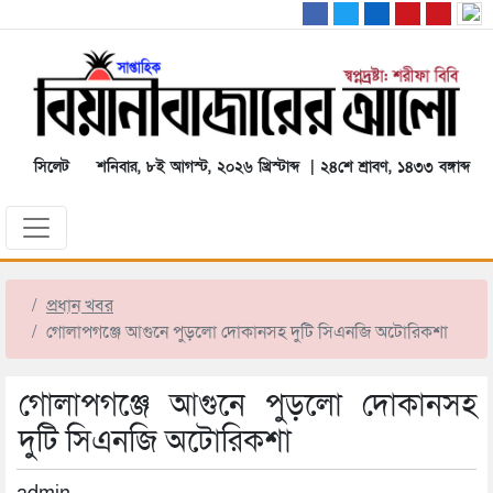
সিলেট
শনিবার, ৮ই আগস্ট, ২০২৬ খ্রিস্টাব্দ | ২৪শে শ্রাবণ, ১৪৩৩ বঙ্গাব্দ
প্রধান খবর
গোলাপগঞ্জে আগুনে পুড়লো দোকানসহ দুটি সিএনজি অটোরিকশা
গোলাপগঞ্জে আগুনে পুড়লো দোকানসহ
দুটি সিএনজি অটোরিকশা