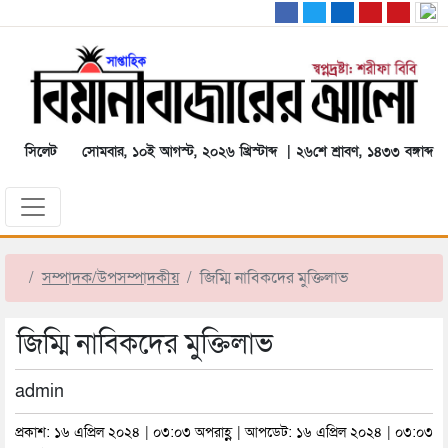
সিলেট
সোমবার, ১০ই আগস্ট, ২০২৬ খ্রিস্টাব্দ | ২৬শে শ্রাবণ, ১৪৩৩ বঙ্গাব্দ
সম্পাদক/উপসম্পাদকীয়
জিম্মি নাবিকদের মুক্তিলাভ
জিম্মি নাবিকদের মুক্তিলাভ
admin
প্রকাশ: ১৬ এপ্রিল ২০২৪ | ০৩:০৩ অপরাহ্ণ | আপডেট: ১৬ এপ্রিল ২০২৪ | ০৩:০৩