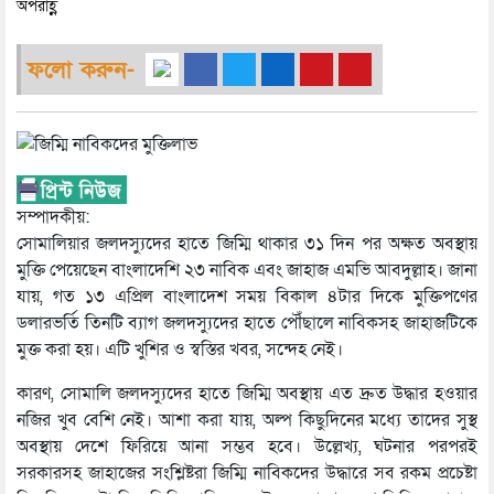
অপরাহ্ণ
ফলো করুন-
সম্পাদকীয়:
সোমালিয়ার জলদস্যুদের হাতে জিম্মি থাকার ৩১ দিন পর অক্ষত অবস্থায়
মুক্তি পেয়েছেন বাংলাদেশি ২৩ নাবিক এবং জাহাজ এমভি আবদুল্লাহ। জানা
যায়, গত ১৩ এপ্রিল বাংলাদেশ সময় বিকাল ৪টার দিকে মুক্তিপণের
ডলারভর্তি তিনটি ব্যাগ জলদস্যুদের হাতে পৌঁছালে নাবিকসহ জাহাজটিকে
মুক্ত করা হয়। এটি খুশির ও স্বস্তির খবর, সন্দেহ নেই।
কারণ, সোমালি জলদস্যুদের হাতে জিম্মি অবস্থায় এত দ্রুত উদ্ধার হওয়ার
নজির খুব বেশি নেই। আশা করা যায়, অল্প কিছুদিনের মধ্যে তাদের সুস্থ
অবস্থায় দেশে ফিরিয়ে আনা সম্ভব হবে। উল্লেখ্য, ঘটনার পরপরই
সরকারসহ জাহাজের সংশ্লিষ্টরা জিম্মি নাবিকদের উদ্ধারে সব রকম প্রচেষ্টা