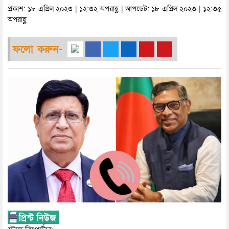
প্রকাশ: ১৮ এপ্রিল ২০২৩ | ১২:৩২ অপরাহ্ণ | আপডেট: ১৮ এপ্রিল ২০২৩ | ১২:৩৫
অপরাহ্ণ
ফলো করুন-