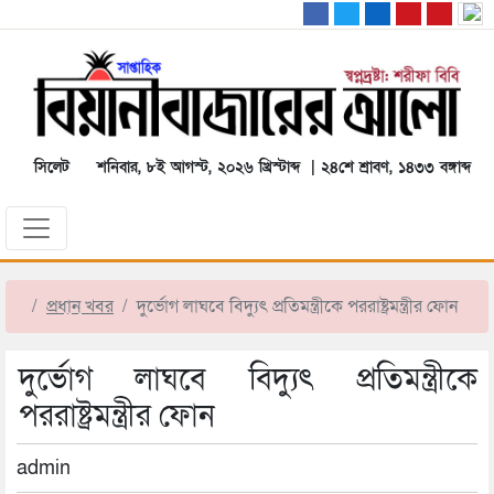
সিলেট
শনিবার, ৮ই আগস্ট, ২০২৬ খ্রিস্টাব্দ | ২৪শে শ্রাবণ, ১৪৩৩ বঙ্গাব্দ
প্রধান খবর
দুর্ভোগ লাঘবে বিদ্যুৎ প্রতিমন্ত্রীকে পররাষ্ট্রমন্ত্রীর ফোন
দুর্ভোগ লাঘবে বিদ্যুৎ প্রতিমন্ত্রীকে
পররাষ্ট্রমন্ত্রীর ফোন
admin