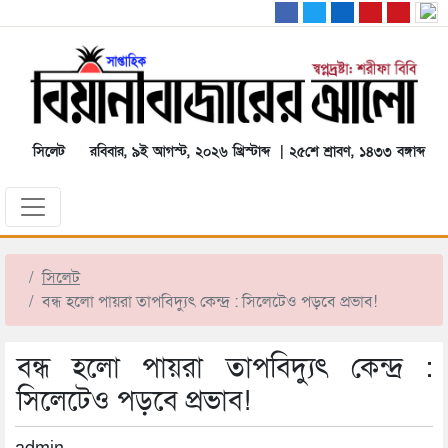
সিলেট
রবিবার, ৯ই আগস্ট, ২০২৬ খ্রিস্টাব্দ | ২৫শে শ্রাবণ, ১৪৩৩ বঙ্গাব্দ
সিলেট
বন্ধ হলো পায়রা তাপবিদ্যুৎ কেন্দ্র : সিলেটেও পড়বে প্রভাব!
বন্ধ হলো পায়রা তাপবিদ্যুৎ কেন্দ্র :
সিলেটেও পড়বে প্রভাব!