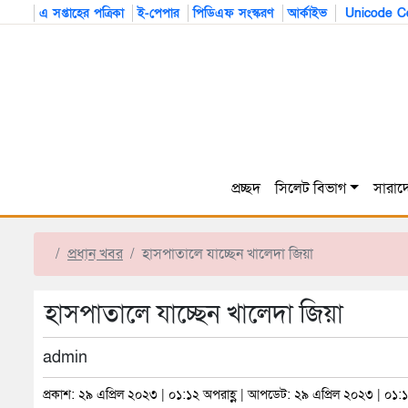
এ সপ্তাহের পত্রিকা
ই-পেপার
পিডিএফ সংস্করণ
আর্কাইভ
Unicode Co
প্রচ্ছদ
সিলেট বিভাগ
সারাদ
প্রধান খবর
হাসপাতালে যাচ্ছেন খালেদা জিয়া
হাসপাতালে যাচ্ছেন খালেদা জিয়া
admin
প্রকাশ: ২৯ এপ্রিল ২০২৩ | ০১:১২ অপরাহ্ণ | আপডেট: ২৯ এপ্রিল ২০২৩ | ০১:১