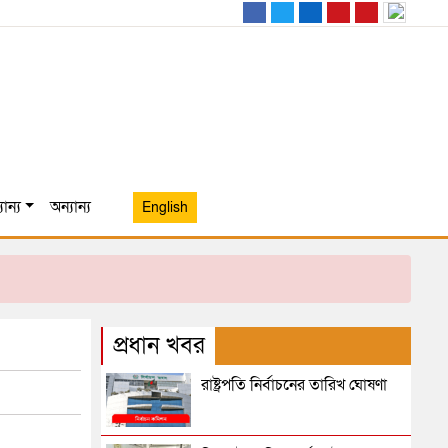
ান্য
অন্যান্য
English
প্রধান খবর
রাষ্ট্রপতি নির্বাচনের তারিখ ঘোষণা