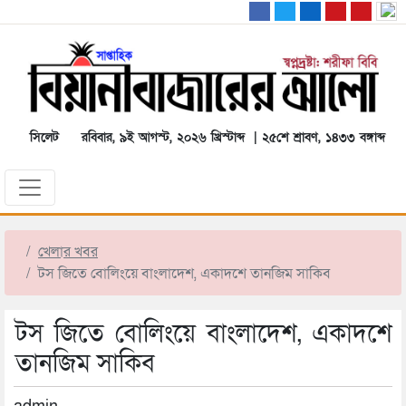
সিলেট
রবিবার, ৯ই আগস্ট, ২০২৬ খ্রিস্টাব্দ | ২৫শে শ্রাবণ, ১৪৩৩ বঙ্গাব্দ
খেলার খবর
টস জিতে বোলিংয়ে বাংলাদেশ, একাদশে তানজিম সাকিব
টস জিতে বোলিংয়ে বাংলাদেশ, একাদশে
তানজিম সাকিব