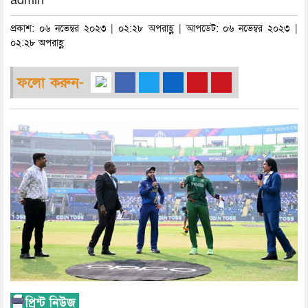
admin
প্রকাশ: ০৬ নভেম্বর ২০২৩ | ০২:২৮ অপরাহ্ণ | আপডেট: ০৬ নভেম্বর ২০২৩ |
০২:২৮ অপরাহ্ণ
ফলো করুন-