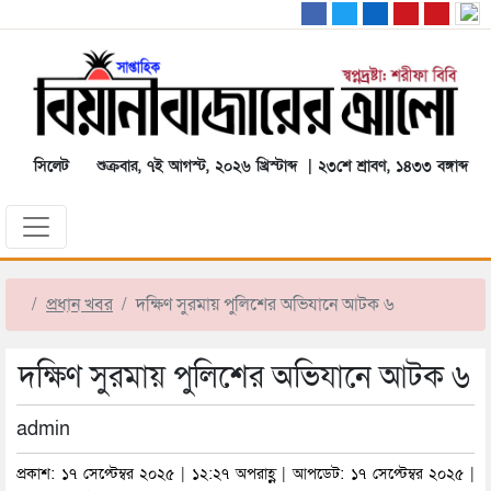
সিলেট
শুক্রবার, ৭ই আগস্ট, ২০২৬ খ্রিস্টাব্দ | ২৩শে শ্রাবণ, ১৪৩৩ বঙ্গাব্দ
প্রধান খবর
দক্ষিণ সুরমায় পুলিশের অভিযানে আটক ৬
দক্ষিণ সুরমায় পুলিশের অভিযানে আটক ৬
admin
প্রকাশ: ১৭ সেপ্টেম্বর ২০২৫ | ১২:২৭ অপরাহ্ণ | আপডেট: ১৭ সেপ্টেম্বর ২০২৫ |