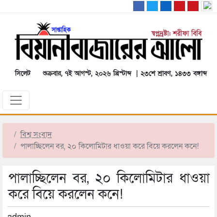
সিলেট
শুক্রবার, ৭ই আগস্ট, ২০২৬ খ্রিস্টাব্দ | ২৩শে শ্রাবণ, ১৪৩৩ বঙ্গাব্দ
বিশ্ব সংবাদ
পালাচ্ছিলেন বর, ২০ কিলোমিটার ধাওয়া করে বিয়ে করলেন কনে!
পালাচ্ছিলেন বর, ২০ কিলোমিটার ধাওয়া
করে বিয়ে করলেন কনে!