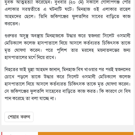
যুবক আত্মহত্যা করেছেন। বুধবার (২০ মে) সকালে গোলাপগঞ্জ পৌর
এলাকার সরস্বতীতে এ ঘটনাটি ঘটে। মিনহাজ ওই এলাকার রাহেল
আহমদের ছেলে। তিনি জকিগঞ্জের ফুলতলির সাবের বাড়িতে কাজ
করতেন।
গুরুতর অসুস্থ অবস্থায় মিনহাজকে উদ্ধার করে স্বজনরা সিলেট ওসমানী
মেডিক্যাল কলেজ হাসপাতালে নিয়ে আসলে কর্তব্যরত চিকিৎসক তাকে
মৃত ঘোষণা করেন। পরে পুলিশ তার মরদেহ ময়নাতদন্তের জন্য
হাসপাতালের মর্গে নিয়ে রাখে।
নিহতের ভাই মুন্না আহমদ জানান, মিনহাজ বিষ খাওয়ার পর পরই স্বজনদের
চোখে পড়লে তাকে উদ্ধার করে সিলেট ওসমানী মেডিক্যাল কলেজ
হাসপাতালে নিয়ে আসলে কর্তব্যরত চিকিৎসক তাকে মৃত ঘোষণা করেন।
সে জকিগঞ্জের ফুলতলি সাহেবের বাড়িতে কাজ করত। কি কারণে সে বিষ
পান করেছে তা বলা যাচ্ছে না।
শেয়ার করুন