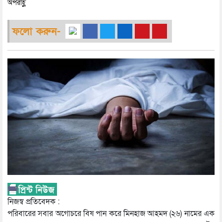
অপরাহ্ণ
ফলো করুন-
নিজস্ব প্রতিবেদক :
পরিবারের সবার অগোচরে বিষ পান করে মিনহাজ আহমদ (২৬) নামের এক