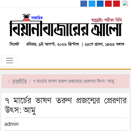
সিলেট
রবিবার, ৯ই আগস্ট, ২০২৬ খ্রিস্টাব্দ | ২৫শে শ্রাবণ, ১৪৩৩ বঙ্গাব্দ
রাজনীতি
৭ মার্চের ভাষণ তরুণ প্রজন্মের প্রেরণার উৎস: আমু
৭ মার্চের ভাষণ তরুণ প্রজন্মের প্রেরণার
উৎস: আমু
admin